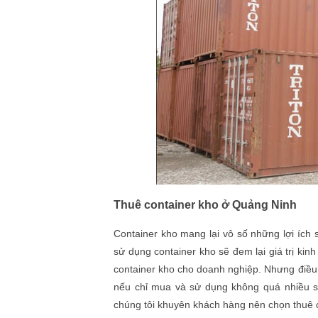
Thuê container kho ở Quảng Ninh
Container kho mang lại vô số những lợi ích 
sử dụng container kho sẽ đem lại giá trị kin
container kho cho doanh nghiệp. Nhưng điều k
nếu chỉ mua và sử dụng không quá nhiều s
chúng tôi khuyên khách hàng nên chọn thuê 