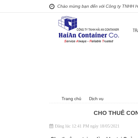
Chào mừng bạn đến với Công ty TNHH Hả
TR
Trang chủ
Dịch vụ
CHO THUÊ CON
Đăng lúc 12:41 PM ngày 18/05/2021