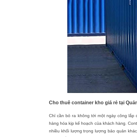
Cho thuê container kho giá rẻ tại Quả
Chỉ cần bỏ ra không tới một ngày công lắp 
hàng hóa kịp kế hoạch của khách hàng. Conta
nhiều khối lượng trọng lượng bảo quản khác