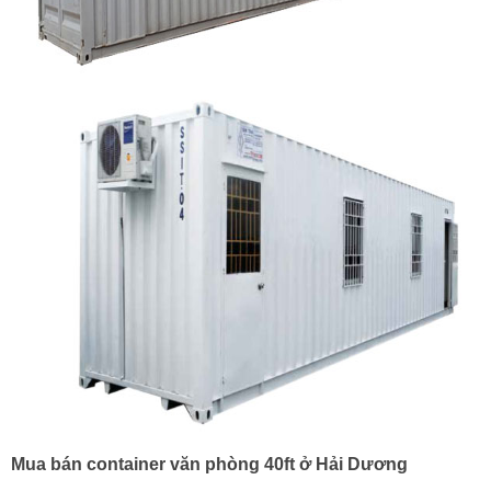
Mua bán container văn phòng 40ft ở Hải Dương