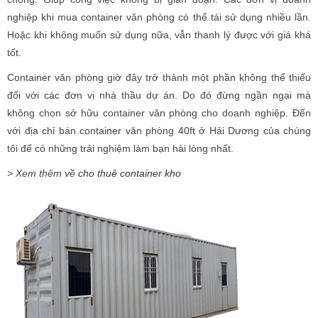
nghiệp khi mua container văn phòng có thể tái sử dụng nhiều lần.
Hoặc khi không muốn sử dụng nữa, vẫn thanh lý được với giá khá
tốt.
Container văn phòng giờ đây trở thành một phần không thể thiếu
đối với các đơn vị nhà thầu dự án. Do đó đừng ngần ngại mà
không chọn sở hữu container văn phòng cho doanh nghiệp. Đến
với địa chỉ bán container văn phòng 40ft ở Hải Dương của chúng
tôi để có những trải nghiệm làm bạn hài lòng nhất.
> Xem thêm về
cho thuê container kho