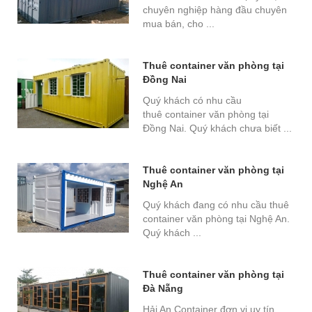
chuyên nghiệp hàng đầu chuyên
mua bán, cho ...
Thuê container văn phòng tại
Đồng Nai
Quý khách có nhu cầu
thuê container văn phòng tại
Đồng Nai. Quý khách chưa biết ...
Thuê container văn phòng tại
Nghệ An
Quý khách đang có nhu cầu thuê
container văn phòng tại Nghệ An.
Quý khách ...
Thuê container văn phòng tại
Đà Nẵng
Hải An Container đơn vị uy tín