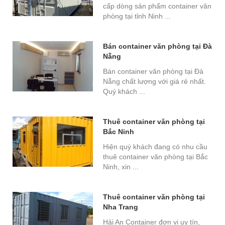
cấp dòng sản phẩm container văn
phòng tại tỉnh Ninh ...
Bán container văn phòng tại Đà
Nẵng
Bán container văn phòng tại Đà
Nẵng chất lượng với giá rẻ nhất.
Quý khách ...
Thuê container văn phòng tại
Bắc Ninh
Hiện quý khách đang có nhu cầu
thuê container văn phòng tại Bắc
Ninh, xin ...
Thuê container văn phòng tại
Nha Trang
Hải An Container đơn vị uy tín,