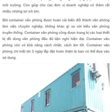
môi trường. Còn giúp cho các đơn vị doanh nghiệp có thêm rất
nhiều những lợi ích lớn.
Bởi container văn phòng được hoán cải biến đổi thành văn phòng
làm việc chuyên nghiệp, không khác gì so với kiểu văn phòng
truyền thống. Container văn phòng cũng được trang bị các loại thiết
bị đồ dùng văn phòng đầu đủ tiện nghi hiện đại. Container văn
phòng còn có khả năng cách nhiệt, cách âm tốt. Container văn
phòng chỉ mất tới 3 ngày lắp đặt hoàn thiện là bạn có thể đưa vào
sử dụng.