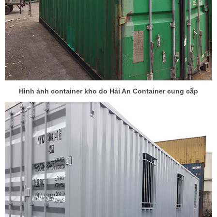
Hình ảnh container kho do Hải An Container cung cấp