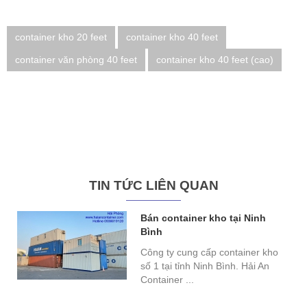
container kho 20 feet
container kho 40 feet
container văn phòng 40 feet
container kho 40 feet (cao)
TIN TỨC LIÊN QUAN
Bán container kho tại Ninh
Bình
Công ty cung cấp container kho
số 1 tại tỉnh Ninh Bình. Hải An
Container ...