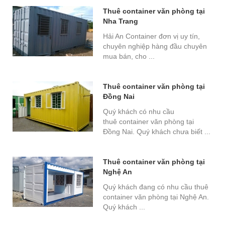
Thuê container văn phòng tại
Nha Trang
Hải An Container đơn vị uy tín,
chuyên nghiệp hàng đầu chuyên
mua bán, cho ...
Thuê container văn phòng tại
Đồng Nai
Quý khách có nhu cầu
thuê container văn phòng tại
Đồng Nai. Quý khách chưa biết ...
Thuê container văn phòng tại
Nghệ An
Quý khách đang có nhu cầu thuê
container văn phòng tại Nghệ An.
Quý khách ...