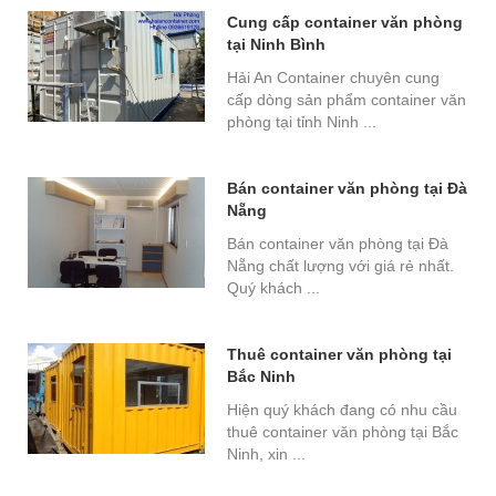
Cung cấp container văn phòng
tại Ninh Bình
Hải An Container chuyên cung
cấp dòng sản phẩm container văn
phòng tại tỉnh Ninh ...
Bán container văn phòng tại Đà
Nẵng
Bán container văn phòng tại Đà
Nẵng chất lượng với giá rẻ nhất.
Quý khách ...
Thuê container văn phòng tại
Bắc Ninh
Hiện quý khách đang có nhu cầu
thuê container văn phòng tại Bắc
Ninh, xin ...