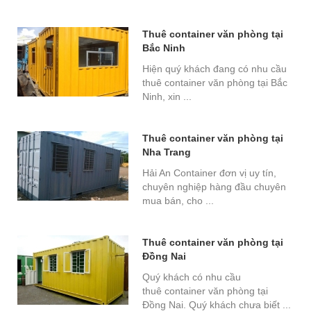
Thuê container văn phòng tại
Bắc Ninh
Hiện quý khách đang có nhu cầu
thuê container văn phòng tại Bắc
Ninh, xin ...
Thuê container văn phòng tại
Nha Trang
Hải An Container đơn vị uy tín,
chuyên nghiệp hàng đầu chuyên
mua bán, cho ...
Thuê container văn phòng tại
Đồng Nai
Quý khách có nhu cầu
thuê container văn phòng tại
Đồng Nai. Quý khách chưa biết ...