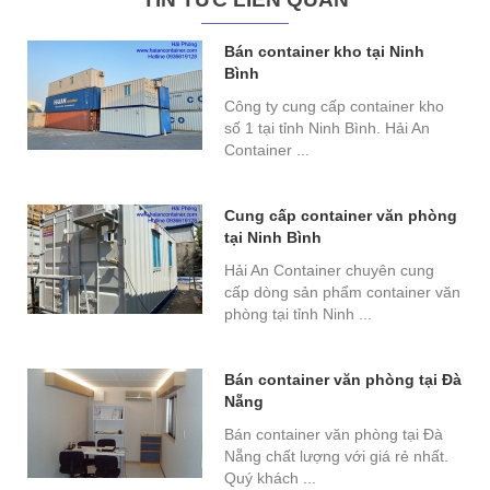
Bán container kho tại Ninh
Bình
Công ty cung cấp container kho
số 1 tại tỉnh Ninh Bình. Hải An
Container ...
Cung cấp container văn phòng
tại Ninh Bình
Hải An Container chuyên cung
cấp dòng sản phẩm container văn
phòng tại tỉnh Ninh ...
Bán container văn phòng tại Đà
Nẵng
Bán container văn phòng tại Đà
Nẵng chất lượng với giá rẻ nhất.
Quý khách ...