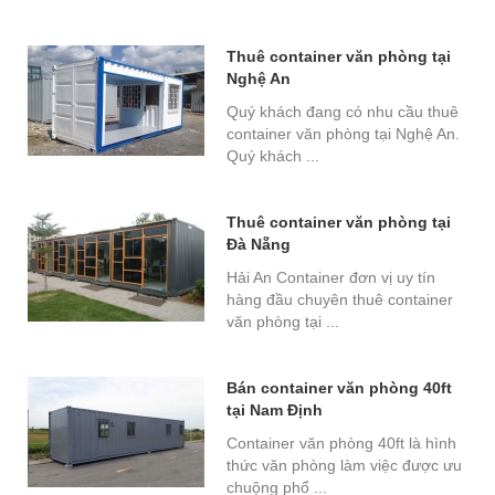
Thuê container văn phòng tại
Nghệ An
Quý khách đang có nhu cầu thuê
container văn phòng tại Nghệ An.
Quý khách ...
Thuê container văn phòng tại
Đà Nẵng
Hải An Container đơn vị uy tín
hàng đầu chuyên thuê container
văn phòng tại ...
Bán container văn phòng 40ft
tại Nam Định
Container văn phòng 40ft là hình
thức văn phòng làm việc được ưu
chuộng phổ ...