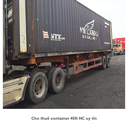
Cho thuê container 45ft HC uy tín