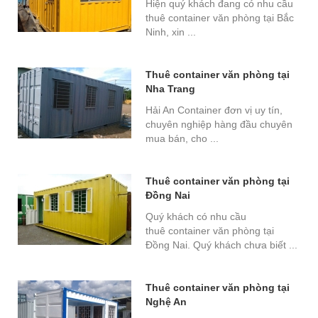
Hiện quý khách đang có nhu cầu
thuê container văn phòng tại Bắc
Ninh, xin ...
Thuê container văn phòng tại
Nha Trang
Hải An Container đơn vị uy tín,
chuyên nghiệp hàng đầu chuyên
mua bán, cho ...
Thuê container văn phòng tại
Đồng Nai
Quý khách có nhu cầu
thuê container văn phòng tại
Đồng Nai. Quý khách chưa biết ...
Thuê container văn phòng tại
Nghệ An