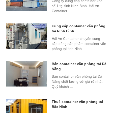
Công ty cung cấp container kho
số 1 tại tỉnh Ninh Bình. Hải An
Container ...
Cung cấp container văn phòng
tại Ninh Bình
Hải An Container chuyên cung
cấp dòng sản phẩm container văn
phòng tại tỉnh Ninh ...
Bán container văn phòng tại Đà
Nẵng
Bán container văn phòng tại Đà
Nẵng chất lượng với giá rẻ nhất.
Quý khách ...
Thuê container văn phòng tại
Bắc Ninh