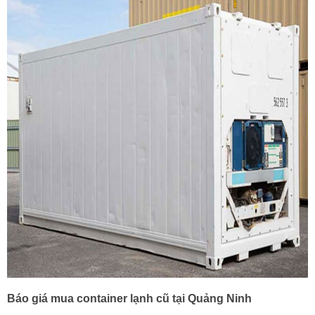
Báo giá mua container lạnh cũ tại Quảng Ninh