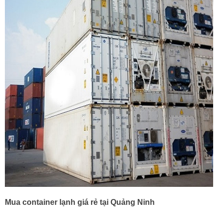
Mua container lạnh giá rẻ tại Quảng Ninh