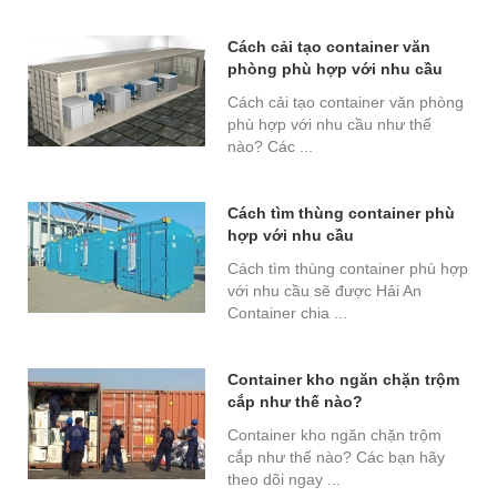
Cách cải tạo container văn
phòng phù hợp với nhu cầu
Cách cải tạo container văn phòng
phù hợp với nhu cầu như thế
nào? Các ...
Cách tìm thùng container phù
hợp với nhu cầu
Cách tìm thùng container phù hợp
với nhu cầu sẽ được Hải An
Container chia ...
Container kho ngăn chặn trộm
cắp như thế nào?
Container kho ngăn chặn trộm
cắp như thế nào? Các bạn hãy
theo dõi ngay ...