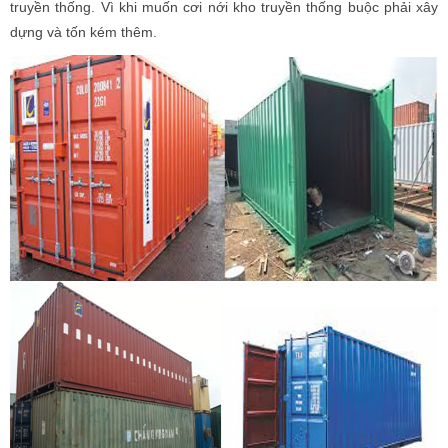
truyền thống. Vì khi muốn cơi nới kho truyền thống buộc phải xây
dựng và tốn kém thêm.