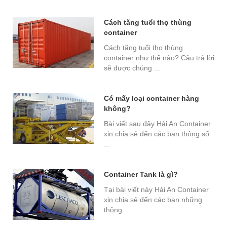
Cách tăng tuổi thọ thùng
container
Cách tăng tuổi thọ thùng
container như thế nào? Câu trả lời
sẽ được chúng ...
Có mấy loại container hàng
không?
Bài viết sau đây Hải An Container
xin chia sẻ đến các bạn thông số
...
Container Tank là gì?
Tại bài viết này Hải An Container
xin chia sẻ đến các bạn những
thông ...