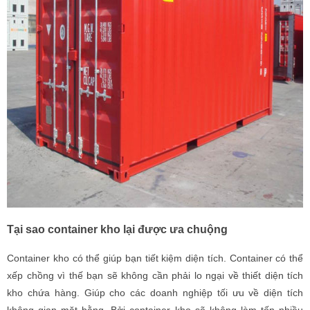
Tại sao container kho lại được ưa chuộng
Container kho có thể giúp bạn tiết kiệm diện tích. Container có thể
xếp chồng vì thế bạn sẽ không cần phải lo ngại về thiết diện tích
kho chứa hàng. Giúp cho các doanh nghiệp tối ưu về diện tích