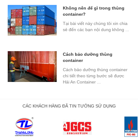
Không nên để gì trong thùng
container?
Tại bài viết này chúng tôi xin chia
sẻ đến các bạn nội dung không ...
Cách bảo dưỡng thùng
container
Cách bảo dưỡng thùng container
chi tiết theo từng bước sẽ được
Hải An Container ...
CÁC KHÁCH HÀNG ĐÃ TIN TƯỞNG SỬ DỤNG