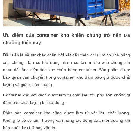
Ưu điểm của
container kho
khiến chúng trở nên ưa
chuộng hiện nay.
Đầu tiên là về sự chắc chắn bởi kết cấu thép chịu lực có khả năng
xếp chồng. Bạn có thể dùng nhiều container kho xếp chồng lên
nhau để tăng diện tích kho chứa bằng container. Sản phẩm được
bảo quản vận chuyển trong container kho đảm bảo giữ được chất
lượng và giá trị của chúng.
Container kho với vách được làm từ chất liệu tốt, phủ sơn chống gỉ
đảm bảo chất lượng khi sử dụng.
Phần sàn container kho cũng được làm từ vật liệu chất lượng.
Không lo về sự ảnh hưởng và những tác động của môi trường khi
bảo quản lưu trữ hay vận tải.