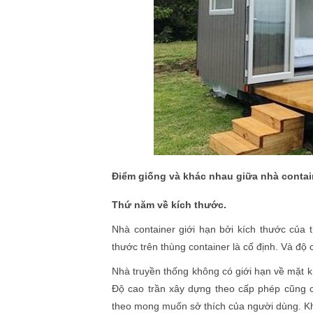
Điểm giống và khác nhau giữa nhà contai
Thứ năm về kích thước.
Nhà container giới hạn bởi kích thước của 
thước trên thùng container là cố định. Và độ
Nhà truyền thống không có giới hạn về mặt k
Độ cao trần xây dựng theo cấp phép cũng ca
theo mong muốn sở thích của người dùng. Kh