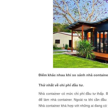
Điểm khác nhau khi so sánh nhà containe
Thứ nhất về chi phí đầu tư.
Nhà container có mức chi phí đầu tư thấp. 
để làm nhà container. Ngoài ra khi cần đầu
Nhà container khá hợp với những ai đang có 