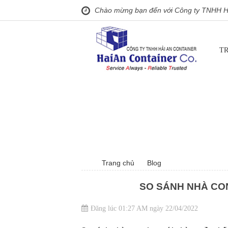
Chào mừng bạn đến với Công ty TNHH Hả
T
Trang chủ
Blog
SO SÁNH NHÀ CO
Đăng lúc 01:27 AM ngày 22/04/2022