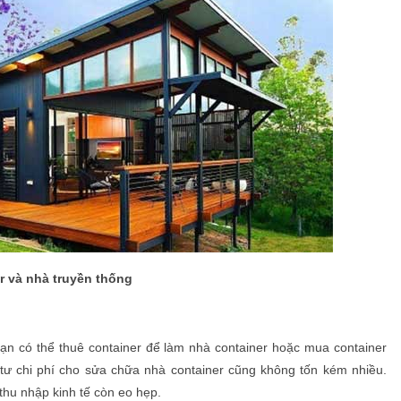
r và nhà truyền thống
Bạn có thể thuê container để làm nhà container hoặc mua container
 tư chi phí cho sửa chữa nhà container cũng không tốn kém nhiều.
thu nhập kinh tế còn eo hẹp.