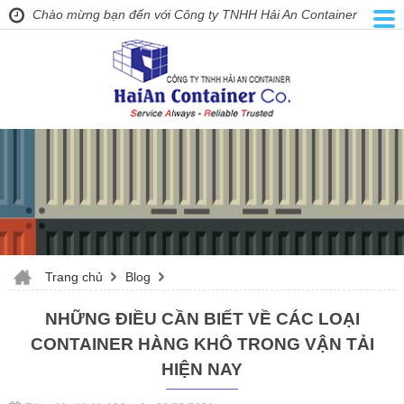
Chào mừng bạn đến với Công ty TNHH Hải An Container
Trang chủ
Blog
NHỮNG ĐIỀU CẦN BIẾT VỀ CÁC LOẠI
CONTAINER HÀNG KHÔ TRONG VẬN TẢI
HIỆN NAY