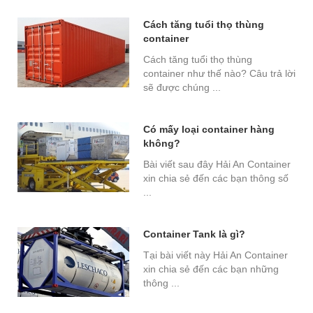
Cách tăng tuổi thọ thùng
container
Cách tăng tuổi thọ thùng
container như thế nào? Câu trả lời
sẽ được chúng ...
Có mấy loại container hàng
không?
Bài viết sau đây Hải An Container
xin chia sẻ đến các bạn thông số
...
Container Tank là gì?
Tại bài viết này Hải An Container
xin chia sẻ đến các bạn những
thông ...