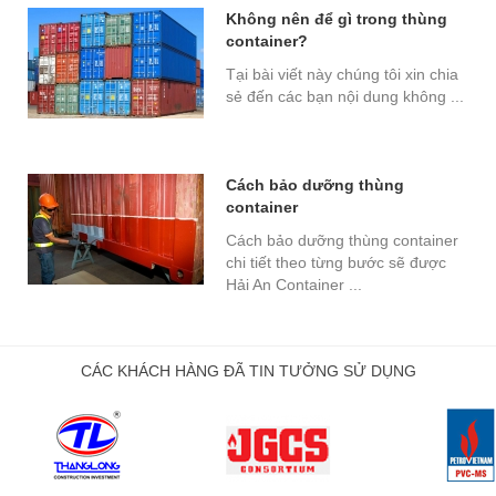
Không nên để gì trong thùng
container?
Tại bài viết này chúng tôi xin chia
sẻ đến các bạn nội dung không ...
Cách bảo dưỡng thùng
container
Cách bảo dưỡng thùng container
chi tiết theo từng bước sẽ được
Hải An Container ...
CÁC KHÁCH HÀNG ĐÃ TIN TƯỞNG SỬ DỤNG