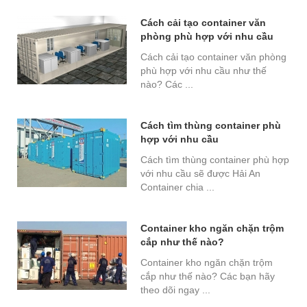
Cách cải tạo container văn
phòng phù hợp với nhu cầu
Cách cải tạo container văn phòng
phù hợp với nhu cầu như thế
nào? Các ...
Cách tìm thùng container phù
hợp với nhu cầu
Cách tìm thùng container phù hợp
với nhu cầu sẽ được Hải An
Container chia ...
Container kho ngăn chặn trộm
cắp như thế nào?
Container kho ngăn chặn trộm
cắp như thế nào? Các bạn hãy
theo dõi ngay ...