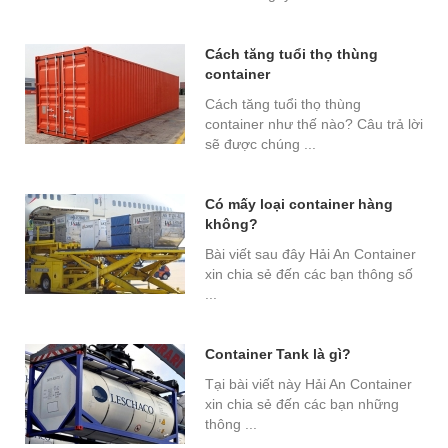
Cách tăng tuổi thọ thùng
container
Cách tăng tuổi thọ thùng
container như thế nào? Câu trả lời
sẽ được chúng ...
Có mấy loại container hàng
không?
Bài viết sau đây Hải An Container
xin chia sẻ đến các bạn thông số
...
Container Tank là gì?
Tại bài viết này Hải An Container
xin chia sẻ đến các bạn những
thông ...