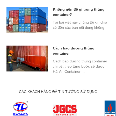
Không nên để gì trong thùng
container?
Tại bài viết này chúng tôi xin chia
sẻ đến các bạn nội dung không ...
Cách bảo dưỡng thùng
container
Cách bảo dưỡng thùng container
chi tiết theo từng bước sẽ được
Hải An Container ...
CÁC KHÁCH HÀNG ĐÃ TIN TƯỞNG SỬ DỤNG