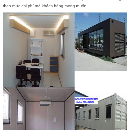
theo mức chi phí mà khách hàng mong muốn.