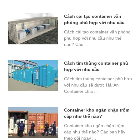
Cách cải tạo container văn
phòng phù hợp với nhu cầu
Cách cải tạo container văn phòng
phù hợp với nhu cầu như thế
nào? Các ...
Cách tìm thùng container phù
hợp với nhu cầu
Cách tìm thùng container phù hợp
với nhu cầu sẽ được Hải An
Container chia ...
Container kho ngăn chặn trộm
cắp như thế nào?
Container kho ngăn chặn trộm
cắp như thế nào? Các bạn hãy
theo dõi ngay ...