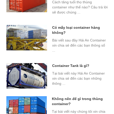
Cách tăng tuổi thọ thùng
container như thế nào? Câu trả lời
sẽ được chúng ...
Có mấy loại container hàng
không?
Bài viết sau đây Hải An Container
xin chia sẻ đến các bạn thông số
...
Container Tank là gì?
Tại bài viết này Hải An Container
xin chia sẻ đến các bạn những
thông ...
Không nên để gì trong thùng
container?
Tại bài viết này chúng tôi xin chia