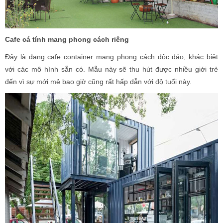
Cafe cá tính mang phong cách riêng
Đây là dạng cafe container mang phong cách độc đáo, khác biệt
với các mô hình sẵn có. Mẫu này sẽ thu hút được nhiều giới trẻ
đến vì sự mới mẻ bao giờ cũng rất hấp dẫn với độ tuổi này.