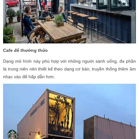
Cafe để thưởng thức
Dạng mô hình này phù hợp với những người sành uống, đa phần
là trung niên nên thiết kế theo dạng cơ bản, truyền thống thêm âm
nhạc vào để hấp dẫn hơn.