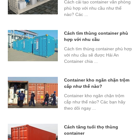
Cách cải tạo container văn phòng
phù hợp với nhu cầu như thế
nào? Các ...
Cách tìm thùng container phù
hợp với nhu cầu
Cách tìm thùng container phù hợp
với nhu cầu sẽ được Hải An
Container chia ...
Container kho ngăn chặn trộm
cắp như thế nào?
Container kho ngăn chặn trộm
cắp như thế nào? Các bạn hãy
theo dõi ngay ...
Cách tăng tuổi thọ thùng
container