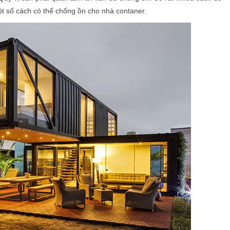
ột số cách có thể chống ồn cho nhà contaner.