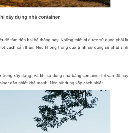
hi xây dựng nhà container
ệt để tâm đến hai hệ thống này. Những thiết bị được sử dụng phải là
ột cách cẩn thận. Nếu không trong quá trình sử dụng sẽ phát sinh
..
 trong xây dựng. Và khi sử dụng nhà bằng container thì vấn đề này
ainer dẫn nhiệt khá mạnh. Nên sử dụng xốp cách nhiệt.