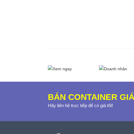
BÁN CONTAINER GIÁ
Hãy liên hệ trực tiếp để có giá tốt!